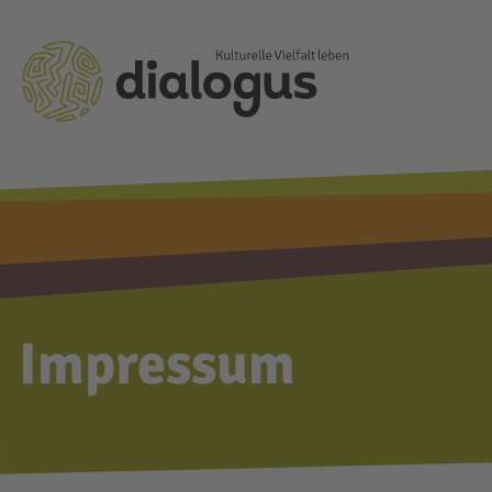
Impressum