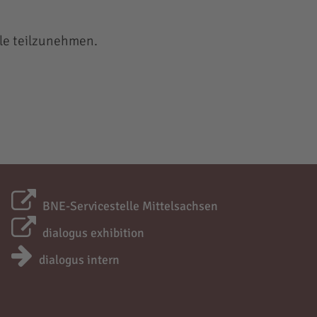
lle teilzunehmen.
BNE-Servicestelle Mittelsachsen
dialogus exhibition
dialogus intern