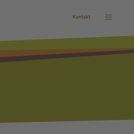
Kontakt