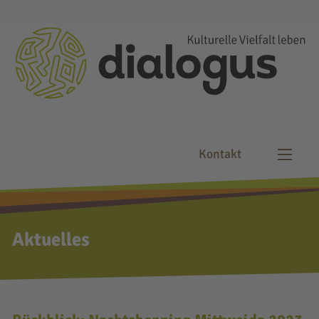
Kontakt
Aktuelles