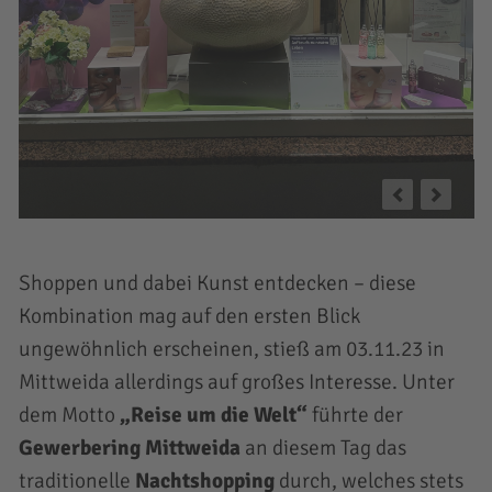
Shoppen und dabei Kunst entdecken – diese
Kombination mag auf den ersten Blick
ungewöhnlich erscheinen, stieß am 03.11.23 in
Mittweida allerdings auf großes Interesse. Unter
dem Motto
„Reise um die Welt“
führte der
Gewerbering Mittweida
an diesem Tag das
traditionelle
Nachtshopping
durch, welches stets