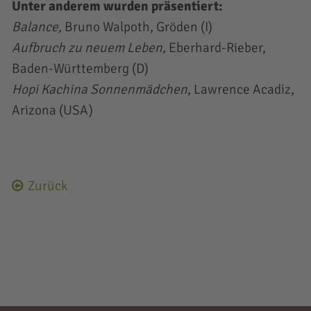
Unter anderem wurden präsentiert:
Balance,
Bruno Walpoth, Gröden (I)
Aufbruch zu neuem Leben,
Eberhard-Rieber,
Baden-Württemberg (D)
Hopi Kachina Sonnenmädchen
, Lawrence Acadiz,
Arizona (USA)
Zurück