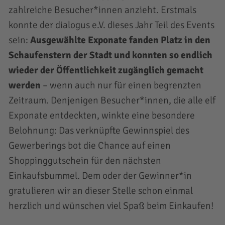
zahlreiche Besucher*innen anzieht. Erstmals
konnte der dialogus e.V. dieses Jahr Teil des Events
sein:
Ausgewählte Exponate fanden Platz in den
Schaufenstern der Stadt und konnten so endlich
wieder der Öffentlichkeit zugänglich gemacht
werden
– wenn auch nur für einen begrenzten
Zeitraum. Denjenigen Besucher*innen, die alle elf
Exponate entdeckten, winkte eine besondere
Belohnung: Das verknüpfte Gewinnspiel des
Gewerberings bot die Chance auf einen
Shoppinggutschein für den nächsten
Einkaufsbummel. Dem oder der Gewinner*in
gratulieren wir an dieser Stelle schon einmal
herzlich und wünschen viel Spaß beim Einkaufen!