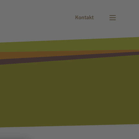
Kontakt